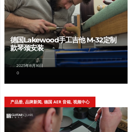
德国Lakewood手工吉他 M-32定制
款琴颈安装
2025年8月16日
0
产品册, 品牌新闻, 德国 AER 音箱, 视频中心