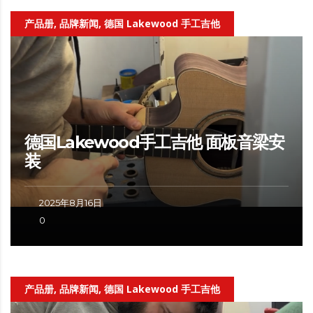
产品册, 品牌新闻, 德国 Lakewood 手工吉他
德国Lakewood手工吉他 面板音梁安
装
2025年8月16日
0
产品册, 品牌新闻, 德国 Lakewood 手工吉他