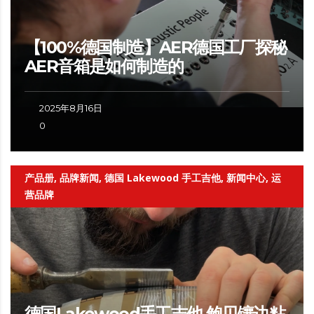
【100%德国制造】AER德国工厂探秘
AER音箱是如何制造的
2025年8月16日
0
产品册, 品牌新闻, 德国 Lakewood 手工吉他, 新闻中心, 运
营品牌
德国Lakewood手工吉他 鲍贝镶边粘