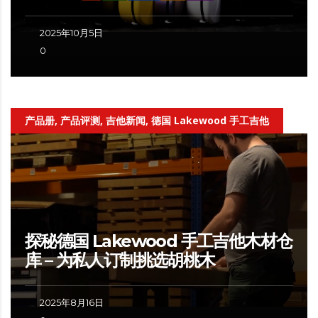
2025年10月5日
0
产品册, 产品评测, 吉他新闻, 德国 Lakewood 手工吉他
探秘德国 Lakewood 手工吉他木材仓
库 – 为私人订制挑选胡桃木
2025年8月16日