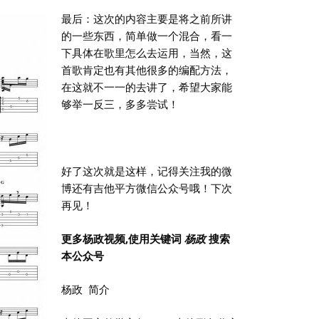
最后：这次的内容主要是将之前所讲
的一些东西，简单做一个混合，看一
下具体在歌里怎么去运用，当然，这
首歌肯定也有其他很多的编配方法，
在这就不一一的去讲了，希望大家能
够举一反三，多多尝试！
好了这次就是这样，记得关注我的微
博还有吉他平方微信公众号哦！下次
再见！
更多杨政视频,使用关键词
杨政
搜索
本公众号
杨政 简介