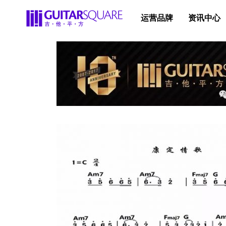
运营品牌
资讯中心