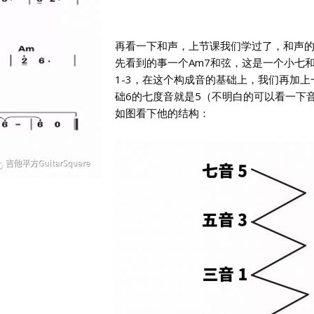
再看一下和声，上节课我们学过了，和声
先看到的事一个Am7和弦，这是一个小七和
1-3，在这个构成音的基础上，我们再加
础6的七度音就是5（不明白的可以看一下音
如图看下他的结构：