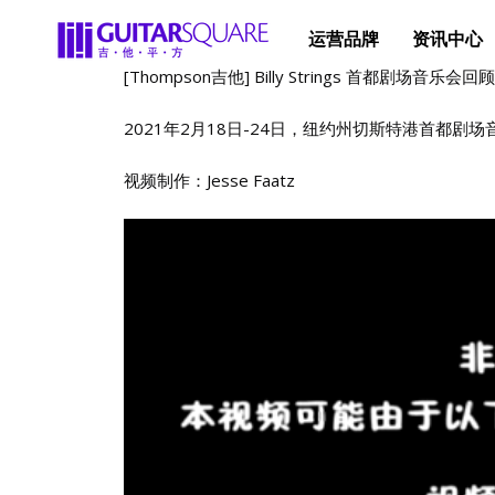
运营品牌
资讯中心
[Thompson吉他] Billy Strings 首都剧场音乐
2021年2月18日-24日，纽约州切斯特港首都剧场
视频制作：Jesse Faatz