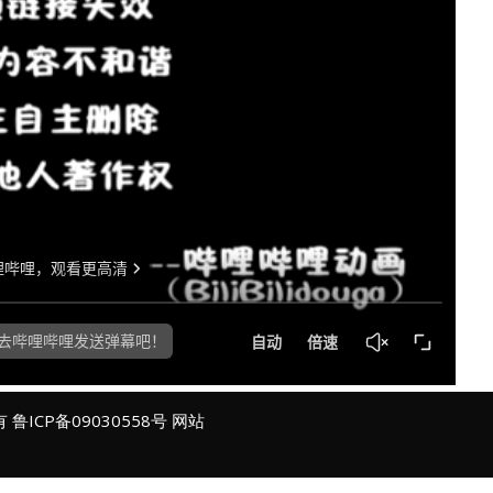
所有
鲁ICP备09030558号
网站