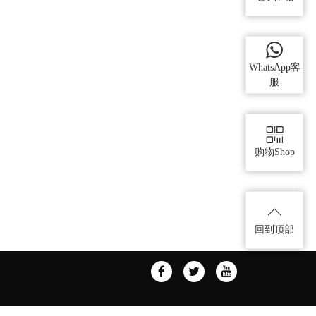
WhatsApp客
服
购物Shop
回到顶部