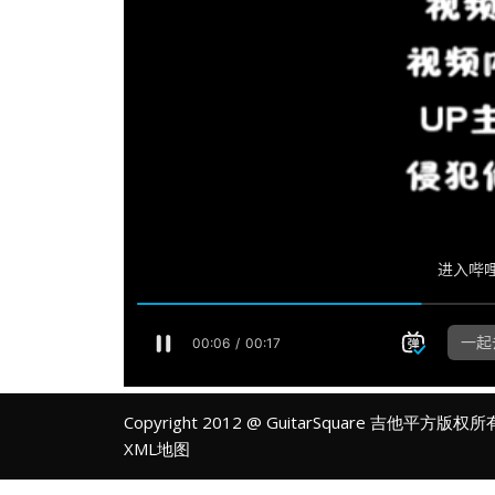
Copyright 2012 @ GuitarSquare 吉他平方版权
XML地图