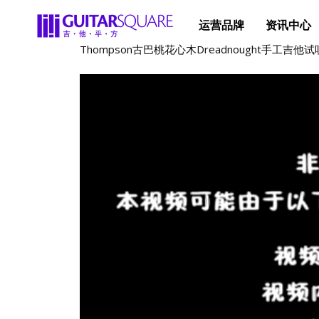
运营品牌
资讯中心
Thompson古巴桃花心木Dreadnought手工吉他试