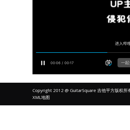
Copyright 2012 @ GuitarSquare 吉他平方版权
XML地图