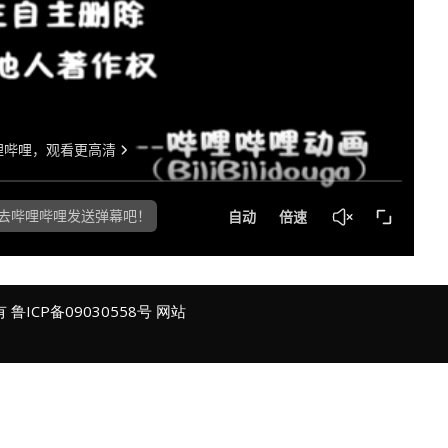
所有
鲁ICP备09030558号
网站