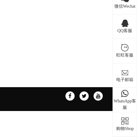
微信Wechat
QQ客服
旺旺客服
电子邮箱
WhatsApp客
服
购物Shop