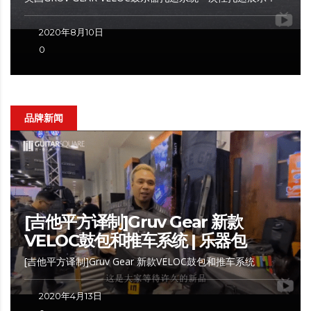
2020年8月10日
0
品牌新闻
[吉他平方译制]Gruv Gear 新款
VELOC鼓包和推车系统 | 乐器包
[吉他平方译制]Gruv Gear 新款VELOC鼓包和推车系统
2020年4月13日