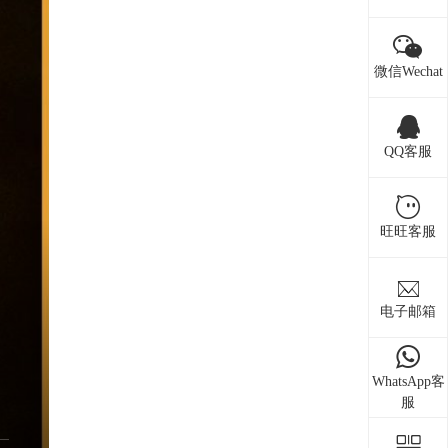
微信Wechat
QQ客服
旺旺客服
电子邮箱
WhatsApp客
服