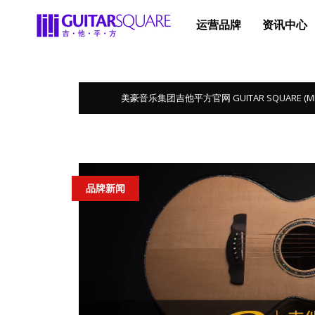
运营品牌
资讯中心
美豪音乐集团吉他平方官网 GUITAR SQUARE (MEGA 
品牌新闻