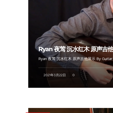
Ryan 夜莺 沉水红木 原声吉他展示 
Ryan 夜莺 沉水红木 原声吉他展示 By Guitar Ga
2021年3月22日
0