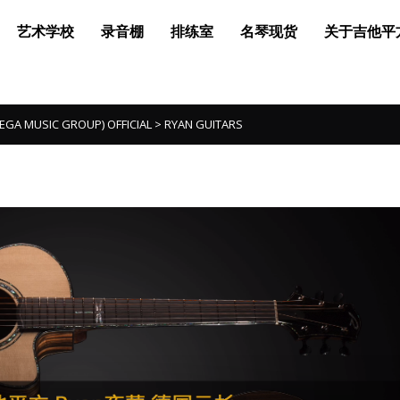
艺术学校
录音棚
排练室
名琴现货
关于吉他平
MUSIC GROUP) OFFICIAL
>
RYAN GUITARS