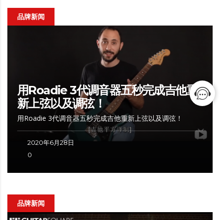
品牌新闻
用Roadie 3代调音器五秒完成吉他重
新上弦以及调弦！
用Roadie 3代调音器五秒完成吉他重新上弦以及调弦！
2020年6月28日
0
品牌新闻