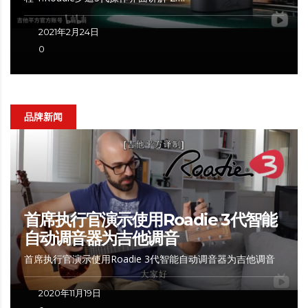
2021年2月24日
0
品牌新闻
首席执行官演示使用Roadie 3代智能
自动调音器为吉他调音
首席执行官演示使用Roadie 3代智能自动调音器为吉他调音
2020年11月19日