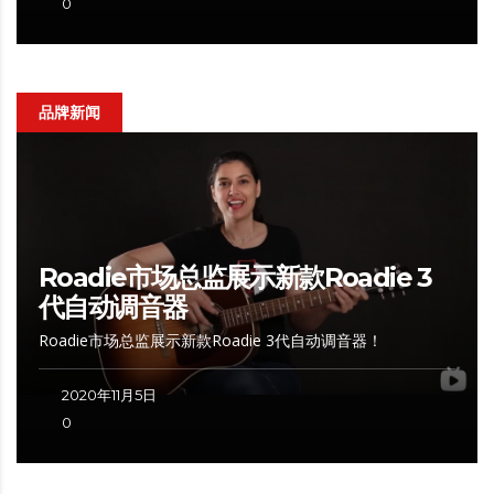
0
品牌新闻
Roadie市场总监展示新款Roadie 3
代自动调音器
Roadie市场总监展示新款Roadie 3代自动调音器！
2020年11月5日
0