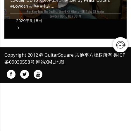
Lowden GL-10 KOA手工电吉他试听 By Peach Guitars
#Lowden吉他# #电吉…
2020年6月8日
0
Copyright 2012 @ GuitarSquare 吉他平方版权所有
鲁ICP
备09030558号
网站XML地图