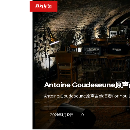
品牌新闻
Antoine Goudeseune原
Antoine Goudeseune原声吉他演奏For You 
2021年1月12日
0