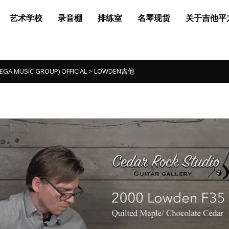
艺术学校
录音棚
排练室
名琴现货
关于吉他平
MUSIC GROUP) OFFICIAL
>
LOWDEN吉他