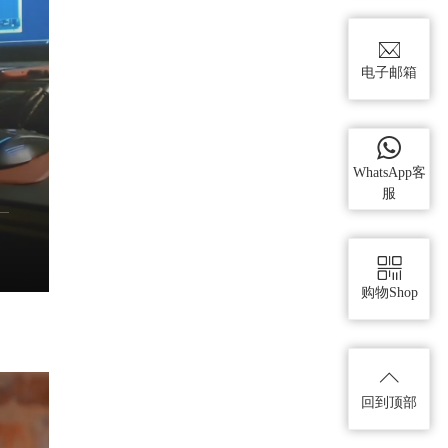
电子邮箱
WhatsApp客
服
购物Shop
回到顶部