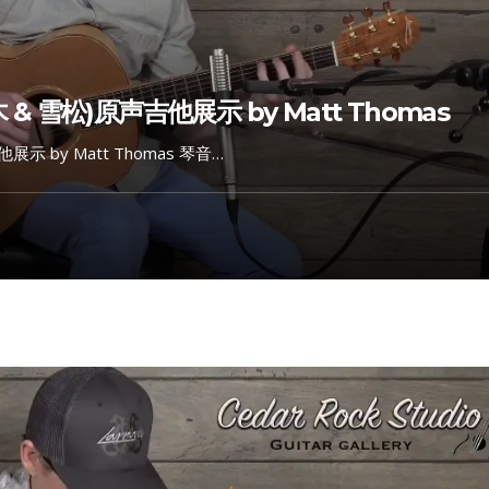
木 & 雪松)原声吉他展示 by Matt Thomas
他展示 by Matt Thomas 琴音…