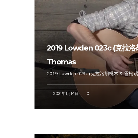
2019 Lowden 023c (克
Thomas
2019 Lowden 023c (克拉洛胡桃木 & 雪松)
2021年1月14日
0