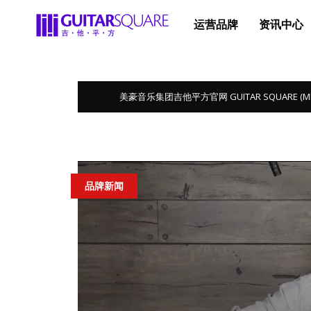
运营品牌
资讯中心
美豪音乐集团吉他平方官网 GUITAR SQUARE (MEGA 
品牌新闻