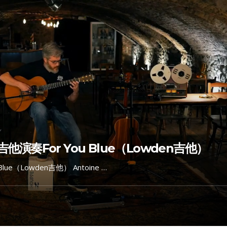
声吉他演奏For You Blue（Lowden吉他）
Blue（Lowden吉他） Antoine …