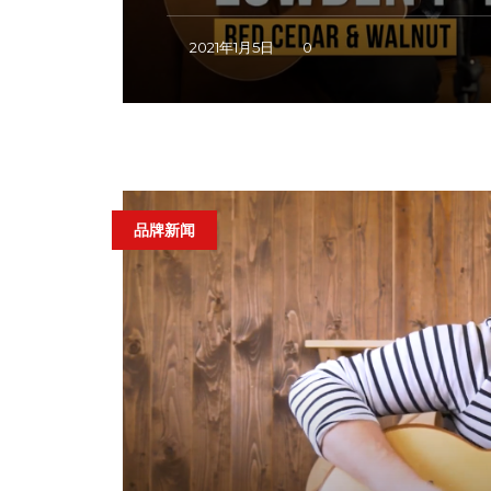
2021年1月5日
0
品牌新闻