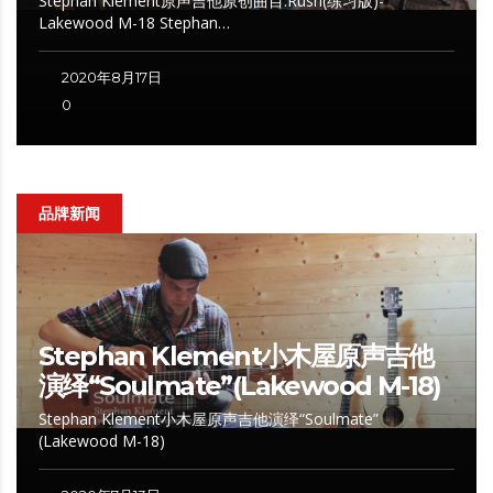
Stephan Klement原声吉他原创曲目:Rush(练习版)-
Lakewood M-18 Stephan…
2020年8月17日
0
品牌新闻
Stephan Klement小木屋原声吉他
演绎“Soulmate”(Lakewood M-18)
Stephan Klement小木屋原声吉他演绎“Soulmate”
(Lakewood M-18)