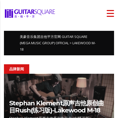
美豪音乐集团吉他平方官网 GUITAR SQUARE
(MEGA MUSIC GROUP) OFFICIAL
>
LAKEWOOD M-
18
品牌新闻
Stephan Klement原声吉他原创曲
目Rush(练习版)-Lakewood M-18