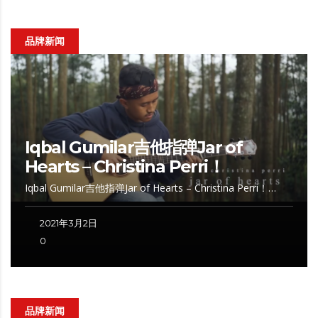
品牌新闻
Iqbal Gumilar吉他指弹Jar of
Hearts – Christina Perri！
Iqbal Gumilar吉他指弹Jar of Hearts – Christina Perri！…
2021年3月2日
0
品牌新闻