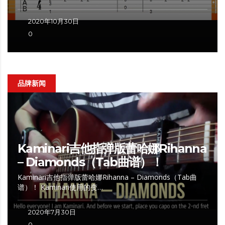
2020年10月30日
0
品牌新闻
Kaminari吉他指弹版蕾哈娜Rihanna
– Diamonds（Tab曲谱）！
Kaminari吉他指弹版蕾哈娜Rihanna – Diamonds（Tab曲
谱）！ Kaminari使用的变…
2020年7月30日
0