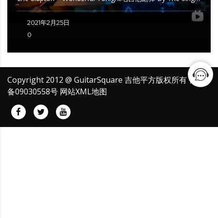
2021年2月25日
0
Copyright 2012 @ GuitarSquare 吉他平方版权所有
鲁ICP
备09030558号
网站XML地图