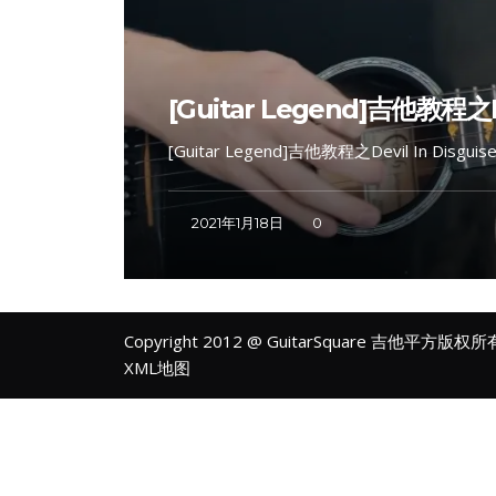
[Guitar Legend]吉他教程之Dev
[Guitar Legend]吉他教程之Devil In Disguis
2021年1月18日
0
Copyright 2012 @ GuitarSquare 吉他平方版权
XML地图