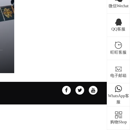
微信Wechat
QQ客服
旺旺客服
电子邮箱
WhatsApp客
服
购物Shop