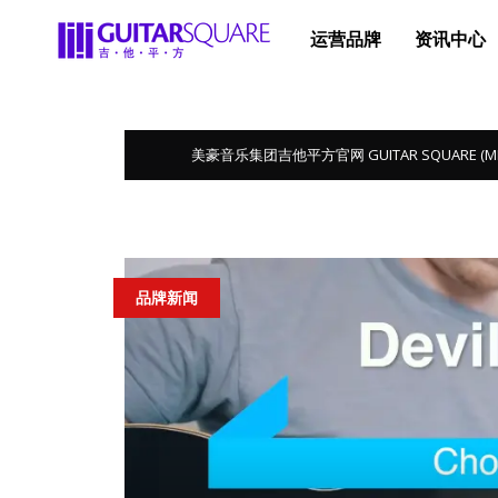
运营品牌
资讯中心
美豪音乐集团吉他平方官网 GUITAR SQUARE (MEGA 
品牌新闻