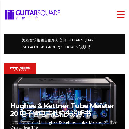
美豪音乐集团吉他平方官网 GUITAR SQUARE
(MEGA MUSIC GROUP) OFFICIAL
>
说明书
中文说明书
Hughes & Kettner Tube Meister
20 电子管电吉他箱头说明书
点击下方文字下载 Hughes & Kettner Tube Meister 20 电子
管电吉他箱头说…