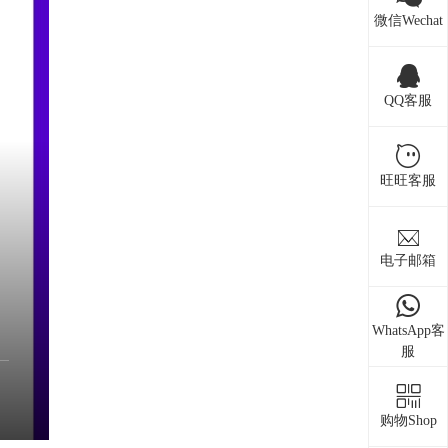
微信Wechat
QQ客服
旺旺客服
电子邮箱
WhatsApp客
服
购物Shop