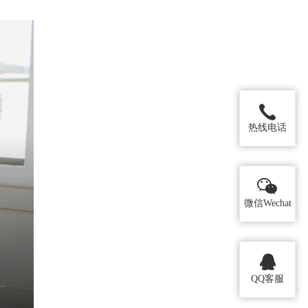
热线电话
微信Wechat
QQ客服