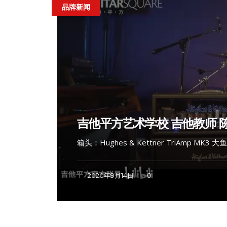
品牌新闻
吉他平方艺术学校 吉他教师 
箱头：Hughes & Kettner TriAmp MK3 大
2020年9月14日
0