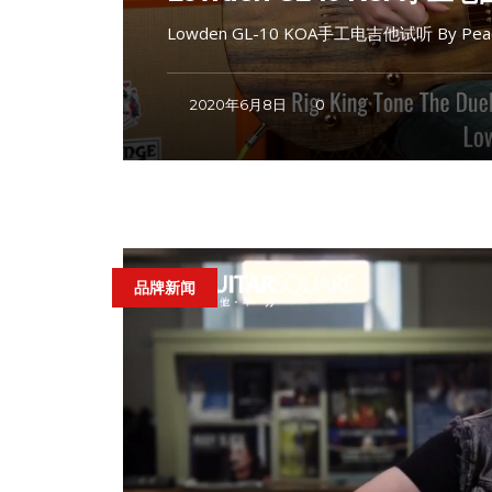
Lowden GL-10 KOA手工电吉他试听 By Peac
2020年6月8日
0
品牌新闻