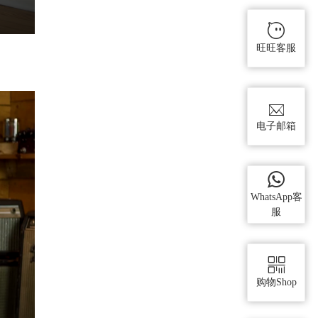
旺旺客服
电子邮箱
WhatsApp客
服
购物Shop