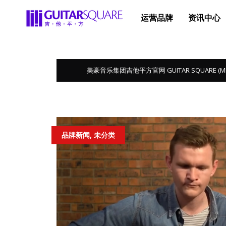
运营品牌
资讯中心
美豪音乐集团吉他平方官网 GUITAR SQUARE (MEGA 
品牌新闻, 未分类