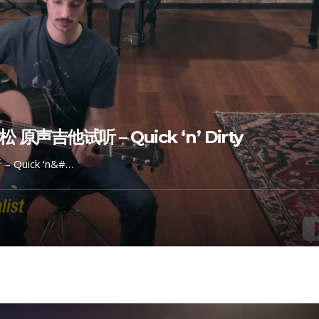
原声吉他试听 – Quick ‘n’ Dirty
Quick ‘n&#…