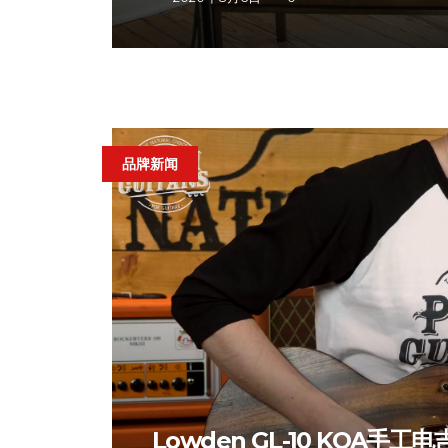
品牌新闻
Lowden GL-10 KOA手工电吉