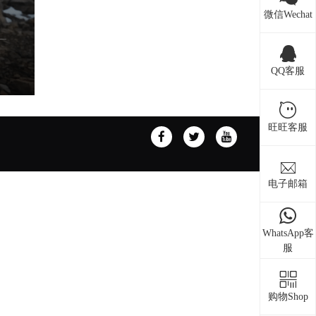
微信Wechat
QQ客服
旺旺客服
电子邮箱
WhatsApp客
服
购物Shop