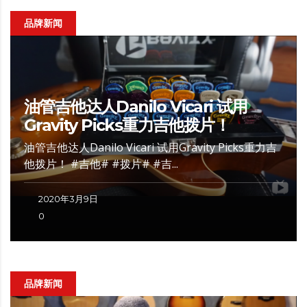
品牌新闻
油管吉他达人Danilo Vicari 试用
Gravity Picks重力吉他拨片！
油管吉他达人Danilo Vicari 试用Gravity Picks重力吉
他拨片！ #吉他# #拨片# #吉...
2020年3月9日
0
品牌新闻