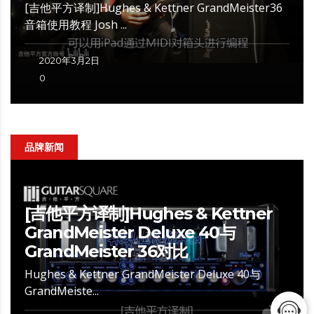
[吉他平方译制]Hughes & Kettner GrandMeister36
音箱使用教程 Josh ...
2020年3月2日
0
品牌新闻
[吉他平方译制]Hughes & Kettner
GrandMeister Deluxe 40与
GrandMeister 36对比
Hughes & Kettner GrandMeister Deluxe 40与
GrandMeiste...