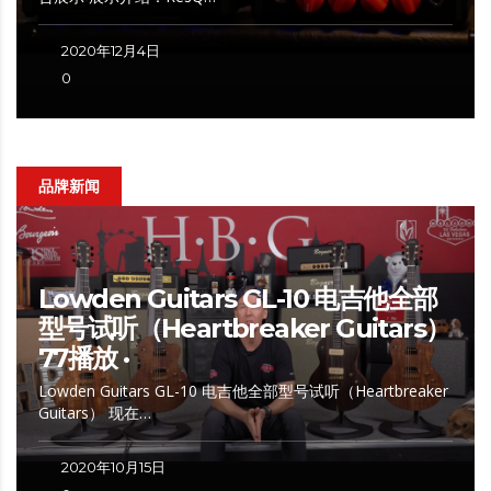
2020年12月4日
0
品牌新闻
Lowden Guitars GL-10 电吉他全部
型号试听（Heartbreaker Guitars）
77播放 ·
Lowden Guitars GL-10 电吉他全部型号试听（Heartbreaker
Guitars） 现在…
2020年10月15日