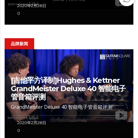
2020年2月28日
0
品牌新闻
[吉他平方译制]Hughes & Kettner
GrandMeister Deluxe 40 智能电子
管音箱评测
GrandMeister Deluxe 40 智能电子管音箱评测
2020年2月28日
0