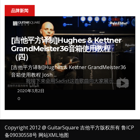
品牌新闻
[吉他平方译制]Hughes & Kettner
GrandMeister36音箱使用教程
（四）
[吉他平方译制]Hughes & Kettner GrandMeister36
音箱使用教程 Josh ...
2020年3月2日
0
Copyright 2012 @ GuitarSquare 吉他平方版权所有
鲁ICP
备09030558号
网站XML地图