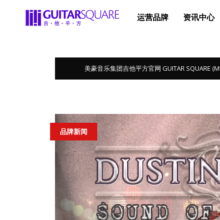
运营品牌
资讯中心
美豪音乐集团吉他平方官网 GUITAR SQUARE (MEGA 
品牌新闻