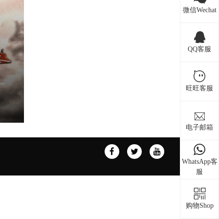
微信Wechat
QQ客服
旺旺客服
电子邮箱
WhatsApp客
服
购物Shop