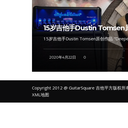
15岁吉他手Dustin Tomsen原
15岁吉他手Dustin Tomsen原创作品 “Deeper 
2020年4月22日
0
Copyright 2012 @ GuitarSquare 吉他平方版权
XML地图