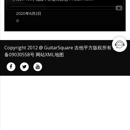
2020年6月2日
0
Copyright 2012 @ GuitarSquare 吉他平方版权所有
鲁ICP
备09030558号
网站XML地图