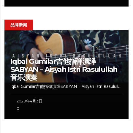
品牌新闻
Iqbal Gumilar吉他指弹演绎
SABYAN – Aisyah Istri Rasulullah
音乐演奏
Iqbal Gumilar吉他指弹演绎SABYAN – Aisyah Istri Rasulull…
2020年4月3日
0