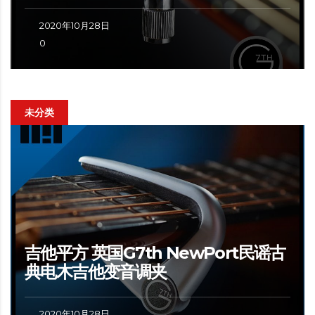
2020年10月28日
0
未分类
吉他平方 英国G7th NewPort民谣古
典电木吉他变音调夹
2020年10月28日