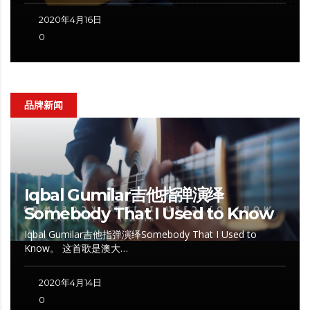
2020年4月16日
0
品牌新闻
Iqbal Gumilar吉他指弹演绎
Somebody That I Used to Know
Iqbal Gumilar吉他指弹演绎Somebody That I Used to
Know。 这首歌是澳大…
2020年4月14日
0