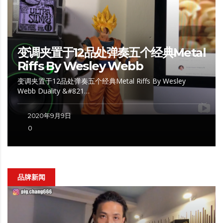
变调夹置于12品处弹奏五个经典Metal
Riffs By Wesley Webb
变调夹置于12品处弹奏五个经典Metal Riffs By Wesley
Webb Duality &#821…
2020年9月9日
0
品牌新闻