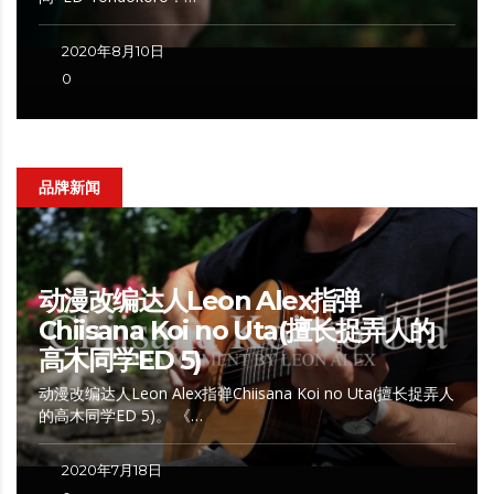
2020年8月10日
0
品牌新闻
动漫改编达人Leon Alex指弹
Chiisana Koi no Uta(擅长捉弄人的
高木同学ED 5)
动漫改编达人Leon Alex指弹Chiisana Koi no Uta(擅长捉弄人
的高木同学ED 5)。 《…
2020年7月18日