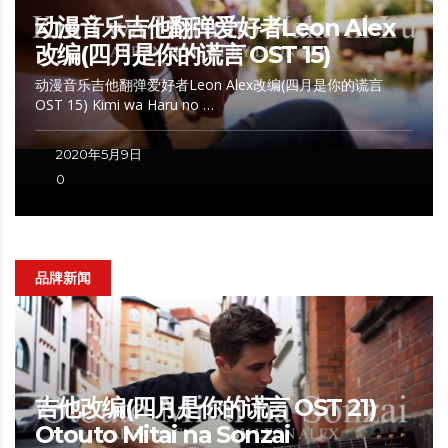
动漫音乐吉他翻弹爱好者Leon Alex
改编(四月是你的谎言 OST 15)
动漫音乐吉他翻弹爱好者Leon Alex改编(四月是你的谎言
OST 15) Kimi wa Haru no …
2020年5月9日
0
品牌新闻
吉他改编(四月是你的谎言 OST 21)
Otouto Mitai na Sonzai