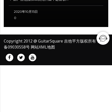
2020年10月15日
0
Copyright 2012 @ GuitarSquare 吉他平方版权所有
鲁ICP
备09030558号
网站XML地图