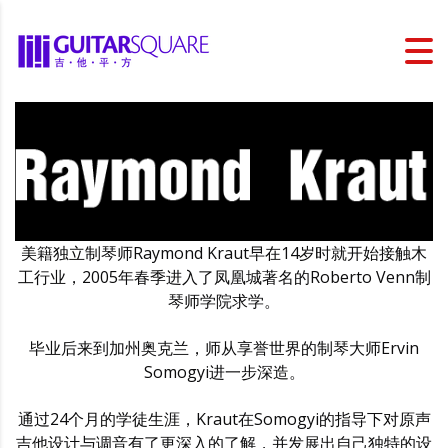
美籍独立制琴师Raymond Kraut早在14岁时就开始接触木
工行业，2005年春季进入了凤凰城著名的Roberto Venn制
琴师学院求学。
毕业后来到加州奥克兰，师从享誉世界的制琴大师Ervin
Somogyi进一步深造。
通过24个月的学徒生涯，Kraut在Somogyi的指导下对原声
吉他设计与调音有了更深入的了解，并发展出自己独特的设