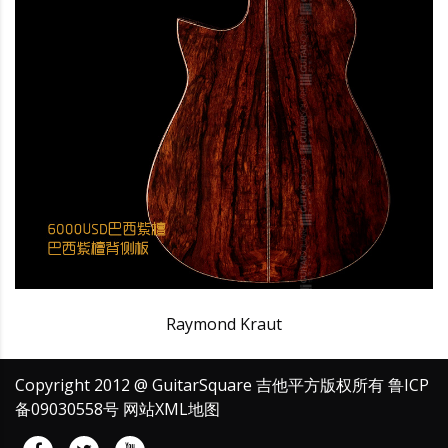
Raymond Kraut
Copyright 2012 @ GuitarSquare 吉他平方版权所有
鲁ICP
备09030558号
网站XML地图