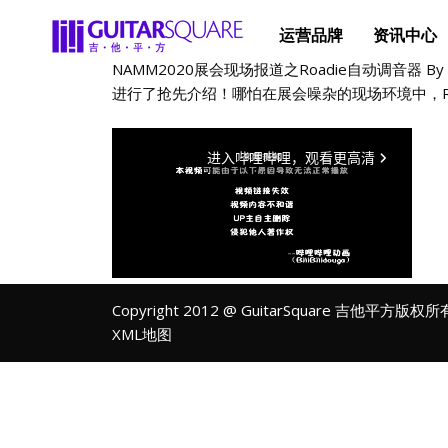
运营品牌
资讯中心
NAMM2020展会现场报道之Roadie自动调音器 By G
进行了抢先介绍！哪怕在展会噪杂的现场环境中，Roadi
Copyright 2012 @ GuitarSquare 吉他平方版权
XML地图