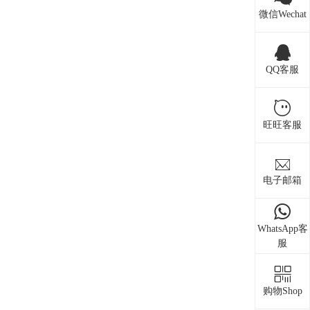
微信Wechat
QQ客服
旺旺客服
电子邮箱
WhatsApp客
服
购物Shop