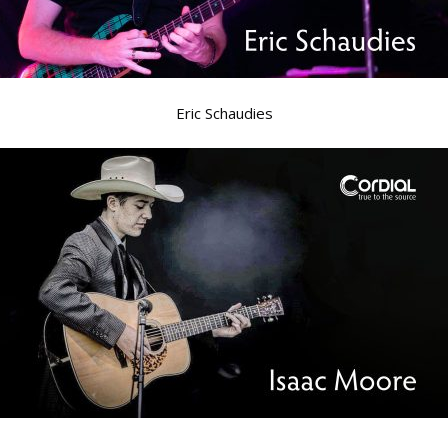
Eric Schaudies