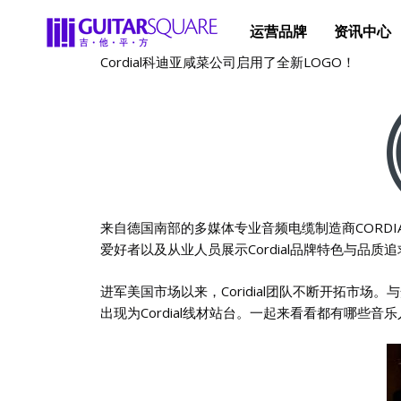
运营品牌
资讯中心
​​Cordial科迪亚咸菜公司启用了全新LOGO！
来自德国南部的多媒体专业音频电缆制造商CORDI
爱好者以及从业人员展示Cordial品牌特色与品质
进军美国市场以来，Coridial团队不断开拓市场
出现为Cordial线材站台。一起来看看都有哪些