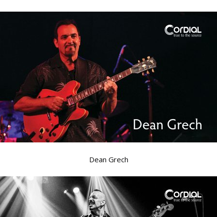
Dean Grech