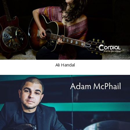
Ali Handal