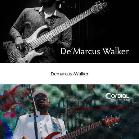
Demarcus-Walker