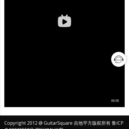
Copyright 2012 @ GuitarSquare 吉他平方版权所有
鲁ICP