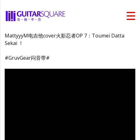
MattyyyM电吉他cover火影忍者OP 7：Toumei Datta
Sekai ！
#GruvGear闷音带#