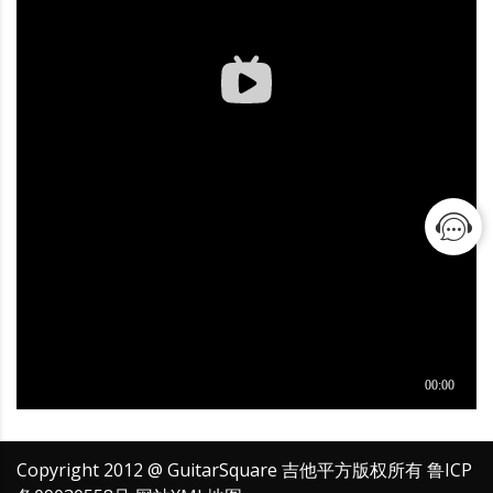
Copyright 2012 @ GuitarSquare 吉他平方版权所有
鲁ICP