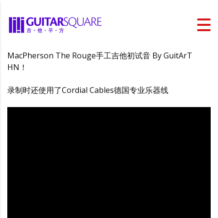
MacPherson The Rouge手工吉他初试音 By GuitArT
HN！
录制时还使用了Cordial Cables德国专业乐器线