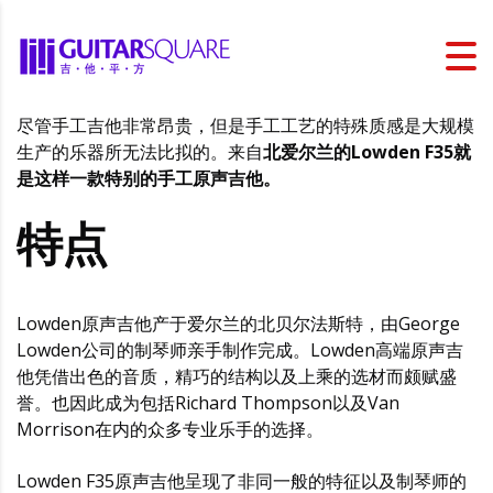
尽管手工吉他非常昂贵，但是手工工艺的特殊质感是大规模
生产的乐器所无法比拟的。来自
北爱尔兰的Lowden F35就
是这样一款特别的手工原声吉他。
特点
Lowden原声吉他产于爱尔兰的北贝尔法斯特，由George
Lowden公司的制琴师亲手制作完成。Lowden高端原声吉
他凭借出色的音质，精巧的结构以及上乘的选材而颇赋盛
誉。也因此成为包括Richard Thompson以及Van
Morrison在内的众多专业乐手的选择。
Lowden F35原声吉他呈现了非同一般的特征以及制琴师的