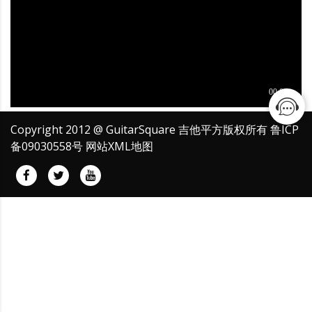
Copyright 2012 @ GuitarSquare 吉他平方版权所有
鲁ICP
备09030558号
网站XML地图