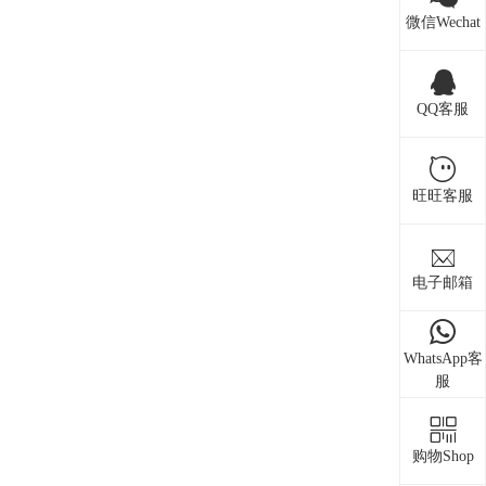
微信Wechat
QQ客服
旺旺客服
电子邮箱
WhatsApp客
服
购物Shop