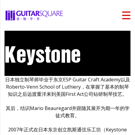
日本独立制琴师毕业于东京ESP Guitar Craft Academy以及
Roberto-Venn School of Luthiery，在掌握了基本的制琴
知识之后远渡重洋来到美国First Act公司钻研制琴技艺。
其后，结识Mario Beauregard并跟随其展开为期一年的学
徒式教育。
2007年正式在日本东京创立凯斯通弦乐工坊（Keystone