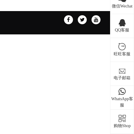
微信Wechat
QQ客服
旺旺客服
电子邮箱
WhatsApp客
服
购物Shop