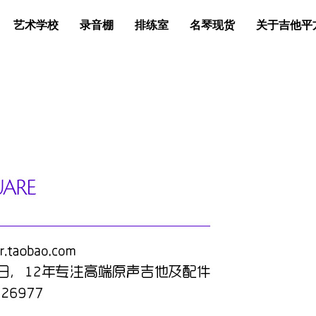
艺术学校
录音棚
排练室
名琴现货
关于吉他平