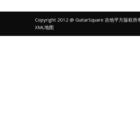
Copyright 2012 @ GuitarSquare 吉他平方版权
XML地图