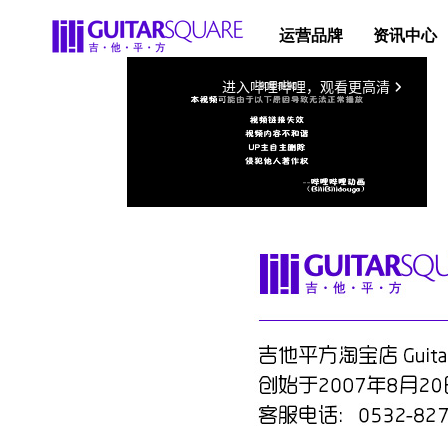
运营品牌
资讯中心