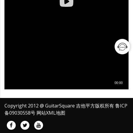
Copyright 2012 @ GuitarSquare 吉他平方版权所有
鲁ICP
备09030558号
网站XML地图