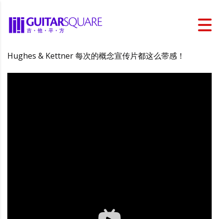
Hughes & Kettner 每次的概念宣传片都这么带感！