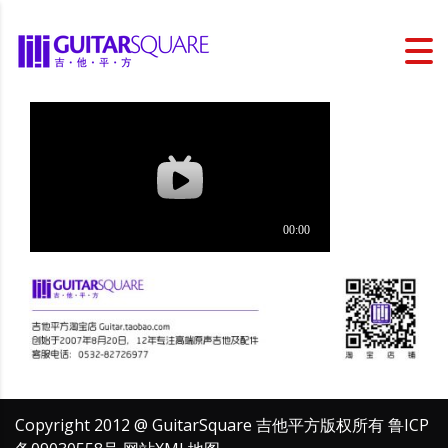
Copyright 2012 @ GuitarSquare 吉他平方版权所有
鲁ICP