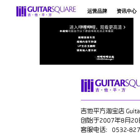
运营品牌
资讯中心