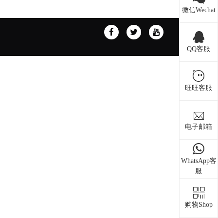
微信Wechat
QQ客服
旺旺客服
电子邮箱
WhatsApp客
服
购物Shop