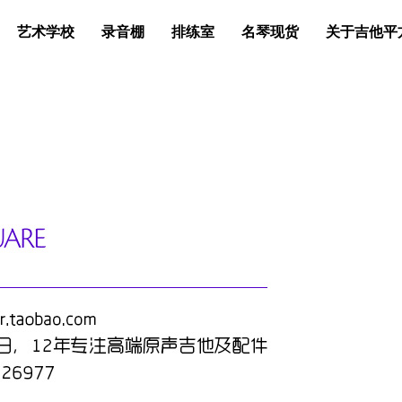
艺术学校
录音棚
排练室
名琴现货
关于吉他平