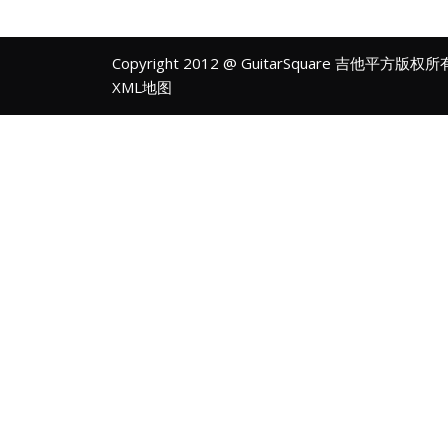
Copyright 2012 @ GuitarSquare 吉他平方版权
XML地图