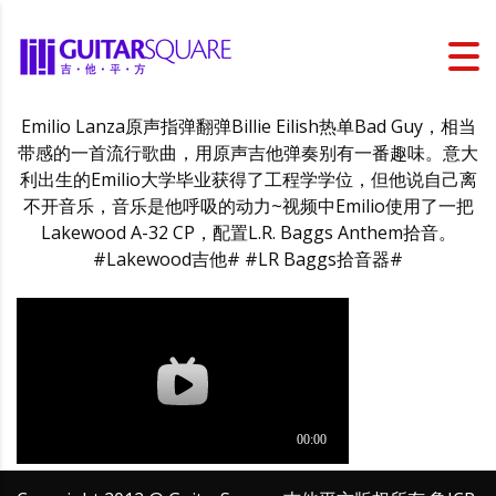
Emilio Lanza原声指弹翻弹Billie Eilish热单Bad Guy，相当
带感的一首流行歌曲，用原声吉他弹奏别有一番趣味。意大
利出生的Emilio大学毕业获得了工程学学位，但他说自己离
不开音乐，音乐是他呼吸的动力~视频中Emilio使用了一把
Lakewood A-32 CP，配置L.R. Baggs Anthem拾音。
#Lakewood吉他# #LR Baggs拾音器#