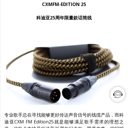
CXMFM-EDITION 25
科迪亚25周年限量款话筒线
专业歌手总在寻找能够更好传达声音信号的线缆产品，而科
迪亚CXM FM Edition25就是能够满足歌手需求的理想之