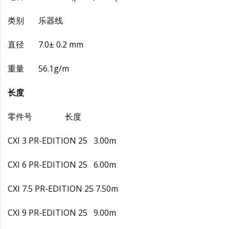
类别 乐器线
直径 7.0± 0.2 mm
重量 56.1g/m
长度
零件号 长度
CXI 3 PR-EDITION 25 3.00m
CXI 6 PR-EDITION 25 6.00m
CXI 7.5 PR-EDITION 25 7.50m
CXI 9 PR-EDITION 25 9.00m