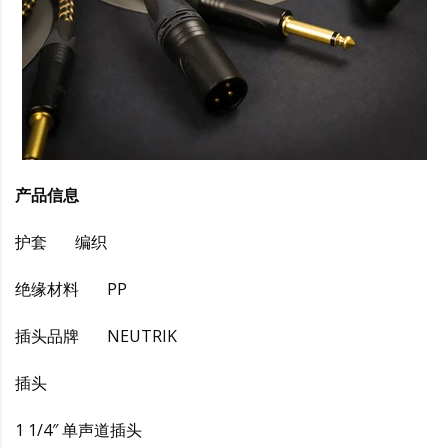
产品信息
护套 编织
绝缘材料 PP
插头品牌 NEUTRIK
插头
1 1/4″ 单声道插头