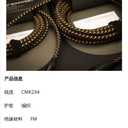
产品信息
线缆 CMK234
护套 编织
绝缘材料 FM