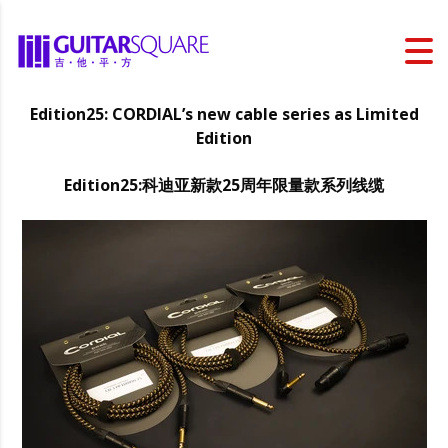
Edition25: CORDIAL’s new cable series as Limited
Edition
Edition25:
科迪亚
新款25周年限量款系列线缆