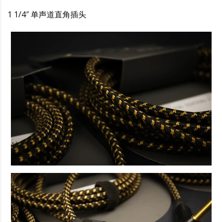
1 1/4″ 单声道直角插头