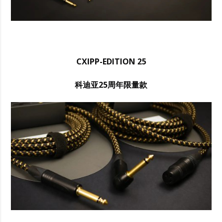
CXIPP-EDITION 25
科迪亚25周年限量款