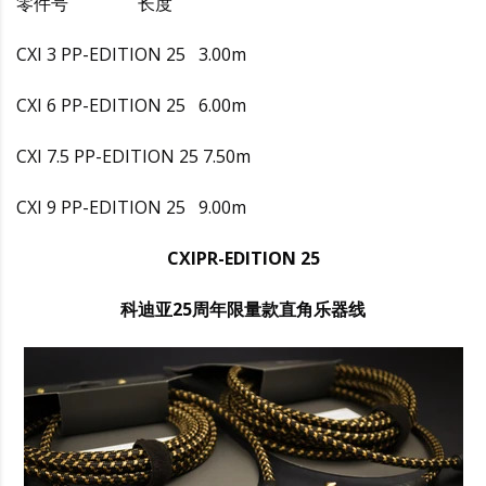
零件号 长度
CXI 3 PP-EDITION 25 3.00m
CXI 6 PP-EDITION 25 6.00m
CXI 7.5 PP-EDITION 25 7.50m
CXI 9 PP-EDITION 25 9.00m
CXIPR-EDITION 25
科迪亚25周年限量款直角乐器线