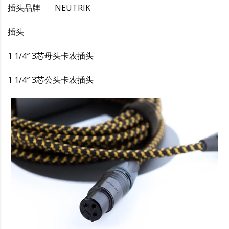
插头品牌 NEUTRIK
插头
1 1/4″ 3芯母头卡农插头
1 1/4″ 3芯公头卡农插头