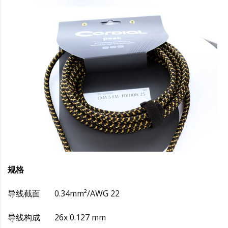
规格
导线截面 0.34mm²/AWG 22
导线构成 26x 0.127 mm