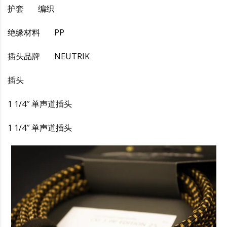
护套 编织
绝缘材料 PP
插头品牌 NEUTRIK
插头
1 1/4″ 单声道插头
1 1/4″ 单声道插头