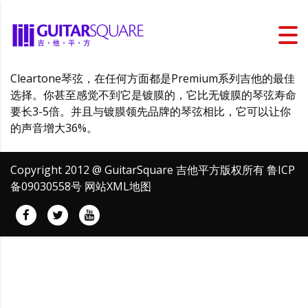
Cleartone琴弦，在任何方面都是Premium系列吉他的最佳
选择。你甚至感觉不到它是镀膜的，它比无镀膜的琴弦寿命
要长3-5倍。并且与镀膜领先品牌的琴弦相比，它可以让你
的声音增大36%。
Copyright 2012 @ GuitarSquare 吉他平方版权所有
鲁ICP
备09030558号
网站XML地图