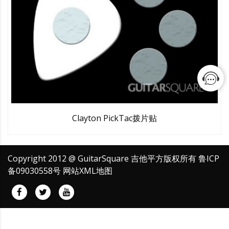
Clayton PickTac拨片贴
Copyright 2012 @ GuitarSquare 吉他平方版权所有
鲁ICP
备09030558号
网站XML地图