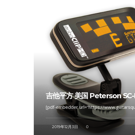
吉他平方 美国 Peterson S
[pdf-embedder url=”https://www.guitars
2019年12月3日
0