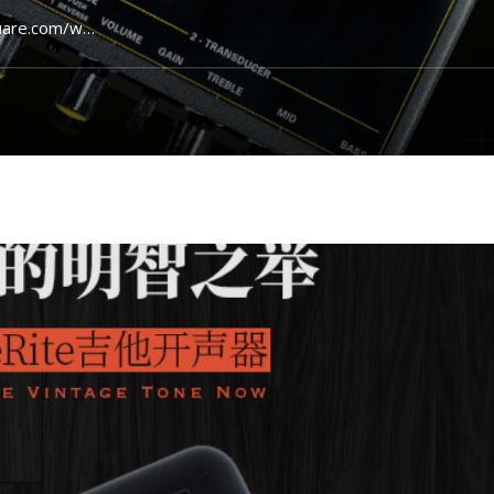
quare.com/w…