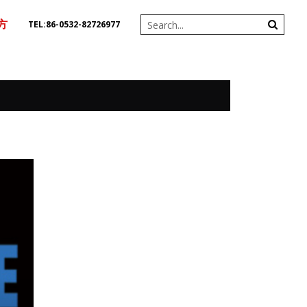
方
TEL:86-0532-82726977