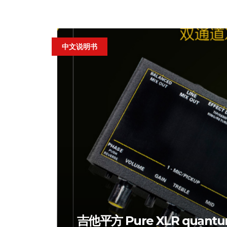
中文说明书
吉他平方 Pure XLR quan