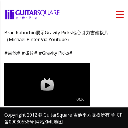
Brad Rabuchin展示Gravity Picks地心引力吉他拨片
（Michael Pinter Via Youtube）
#吉他# #拨片# #Gravity Picks#
Copyright 2012 @ GuitarSquare 吉他平方版权所有
鲁ICP
备09030558号
网站XML地图