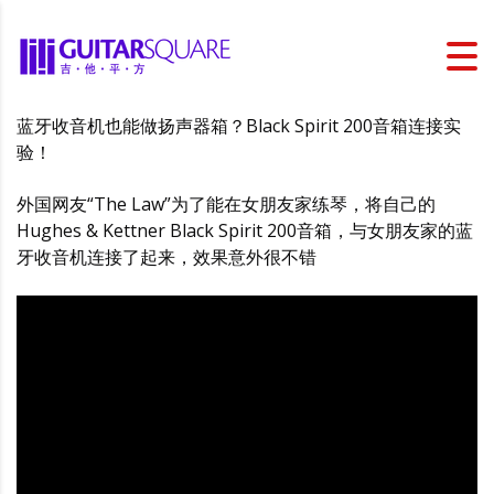
蓝牙收音机也能做扬声器箱？Black Spirit 200音箱连接实
验！
外国网友“The Law”为了能在女朋友家练琴，将自己的
Hughes & Kettner Black Spirit 200音箱，与女朋友家的蓝
牙收音机连接了起来，效果意外很不错