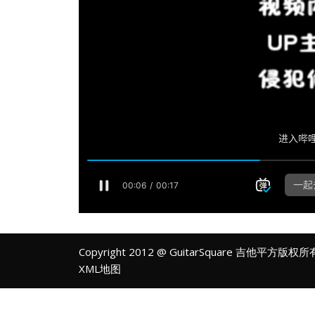
Copyright 2012 @ GuitarSquare 吉他平方版权
XML地图