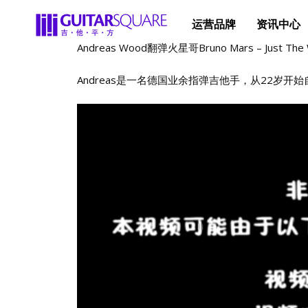
运营品牌
资讯中心
Andreas Wood翻弹火星哥Bruno Mars – Jus
Andreas是一名德国业余指弹吉他手，从22岁开始自