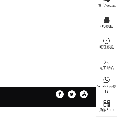
微信Wechat
QQ客服
旺旺客服
电子邮箱
WhatsApp客
服
购物Shop