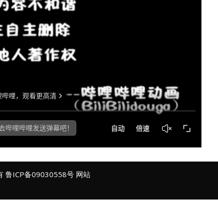
所有
鲁ICP备09030558号
网站