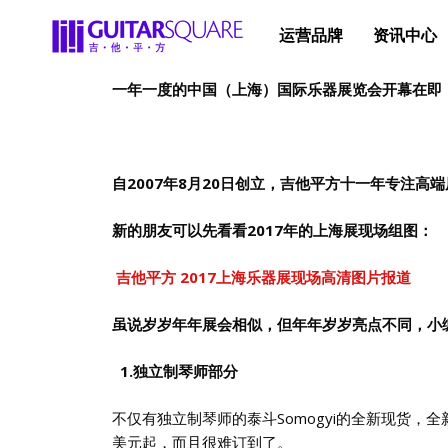
运营品牌
资讯中心
一年一度的中国（上海）国际乐器展览会开幕在即
自2007年8月20日创立，吉他平方十一年专注
新的朋友可以先看看2017年的上海展现场组图：
吉他平方 2017上海乐器展现场高清图片报道
虽说岁岁年年展会相似，但年年岁岁亮点不同，小
1.独立制琴师部分
不仅有独立制琴师的泰斗Somogyi的全新现货，全新
美元起，而且很难订到了。