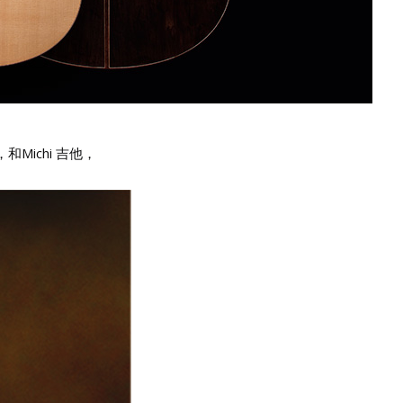
和Michi 吉他，