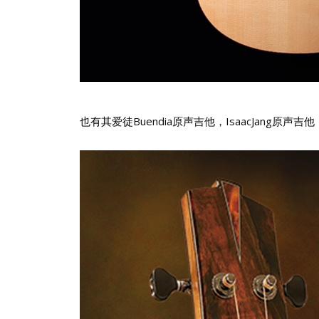
也有其爱徒Buendia原声吉他，IsaacJang原声吉他，