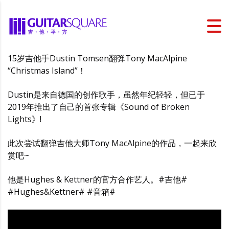
15岁吉他手Dustin Tomsen翻弹Tony MacAlpine
“Christmas Island”！
Dustin是来自德国的创作歌手，虽然年纪轻轻，但已于
2019年推出了自己的首张专辑《Sound of Broken
Lights》!
此次尝试翻弹吉他大师Tony MacAlpine的作品，一起来欣
赏吧~
他是Hughes & Kettner的官方合作艺人。#吉他#
#Hughes&Kettner# #音箱#