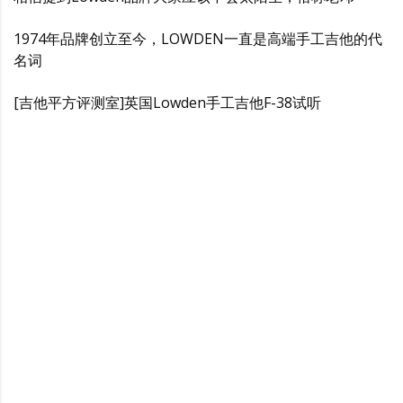
1974年品牌创立至今，LOWDEN一直是高端手工吉他的代
名词
[吉他平方评测室]英国Lowden手工吉他F-38试听