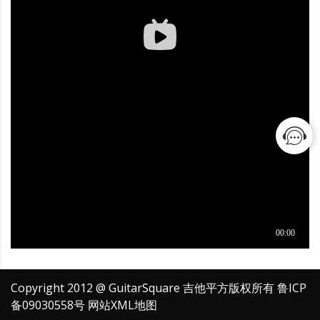
Copyright 2012 @ GuitarSquare 吉他平方版权所有
鲁ICP
备09030558号
网站XML地图