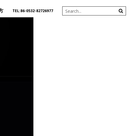
方
TEL:86-0532-82726977