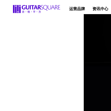
运营品牌
资讯中心